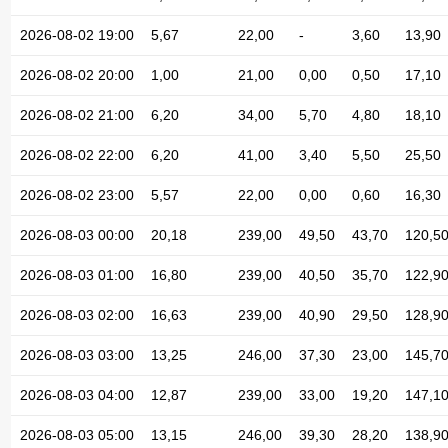
2026-08-02 19:00
5,67
22,00
-
3,60
13,90
2026-08-02 20:00
1,00
21,00
0,00
0,50
17,10
2026-08-02 21:00
6,20
34,00
5,70
4,80
18,10
2026-08-02 22:00
6,20
41,00
3,40
5,50
25,50
2026-08-02 23:00
5,57
22,00
0,00
0,60
16,30
2026-08-03 00:00
20,18
239,00
49,50
43,70
120,5
2026-08-03 01:00
16,80
239,00
40,50
35,70
122,9
2026-08-03 02:00
16,63
239,00
40,90
29,50
128,9
2026-08-03 03:00
13,25
246,00
37,30
23,00
145,7
2026-08-03 04:00
12,87
239,00
33,00
19,20
147,1
2026-08-03 05:00
13,15
246,00
39,30
28,20
138,9