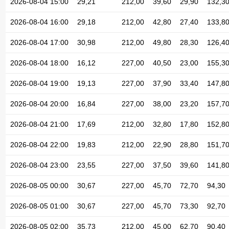
2026-08-04 15:00
29,21
212,00
39,60
29,90
132,3
2026-08-04 16:00
29,18
212,00
42,80
27,40
133,8
2026-08-04 17:00
30,98
212,00
49,80
28,30
126,4
2026-08-04 18:00
16,12
227,00
40,50
23,00
155,3
2026-08-04 19:00
19,13
227,00
37,90
33,40
147,8
2026-08-04 20:00
16,84
227,00
38,00
23,20
157,7
2026-08-04 21:00
17,69
212,00
32,80
17,80
152,8
2026-08-04 22:00
19,83
212,00
22,90
28,80
151,7
2026-08-04 23:00
23,55
227,00
37,50
39,60
141,8
2026-08-05 00:00
30,67
227,00
45,70
72,70
94,30
2026-08-05 01:00
30,67
227,00
45,70
73,30
92,70
2026-08-05 02:00
35,73
212,00
45,00
62,70
90,40