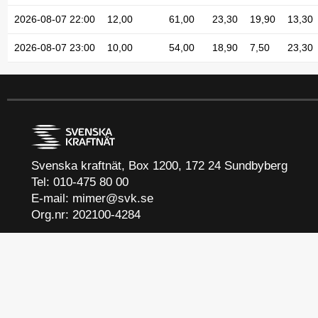
2026-08-07 22:00
12,00
61,00
23,30
19,90
13,30
2026-08-07 23:00
10,00
54,00
18,90
7,50
23,30
Svenska kraftnät, Box 1200, 172 24 Sundbyberg
Tel: 010-475 80 00
E-mail:
mimer@svk.se
Org.nr: 202100-4284