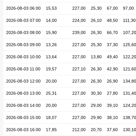
2026-08-03 06:00
15,53
227,00
25,30
67,00
97,00
2026-08-03 07:00
14,00
224,00
26,10
48,50
111,30
2026-08-03 08:00
15,90
239,00
26,30
66,70
107,2
2026-08-03 09:00
13,26
227,00
25,30
37,30
125,6
2026-08-03 10:00
13,64
227,00
13,80
49,40
122,2
2026-08-03 11:00
19,57
227,10
26,30
42,90
121,6
2026-08-03 12:00
20,00
227,00
26,30
26,90
134,8
2026-08-03 13:00
25,31
227,00
30,30
27,80
131,4
2026-08-03 14:00
20,00
227,00
29,00
39,10
124,2
2026-08-03 15:00
18,07
227,00
29,90
38,10
138,7
2026-08-03 16:00
17,85
212,00
20,70
37,60
130,1