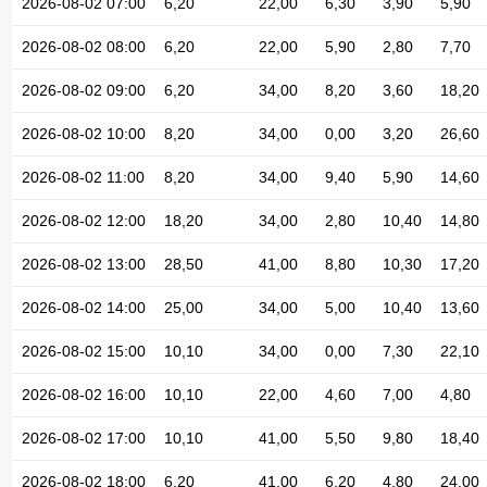
2026-08-02 07:00
6,20
22,00
6,30
3,90
5,90
2026-08-02 08:00
6,20
22,00
5,90
2,80
7,70
2026-08-02 09:00
6,20
34,00
8,20
3,60
18,20
2026-08-02 10:00
8,20
34,00
0,00
3,20
26,60
2026-08-02 11:00
8,20
34,00
9,40
5,90
14,60
2026-08-02 12:00
18,20
34,00
2,80
10,40
14,80
2026-08-02 13:00
28,50
41,00
8,80
10,30
17,20
2026-08-02 14:00
25,00
34,00
5,00
10,40
13,60
2026-08-02 15:00
10,10
34,00
0,00
7,30
22,10
2026-08-02 16:00
10,10
22,00
4,60
7,00
4,80
2026-08-02 17:00
10,10
41,00
5,50
9,80
18,40
2026-08-02 18:00
6,20
41,00
6,20
4,80
24,00