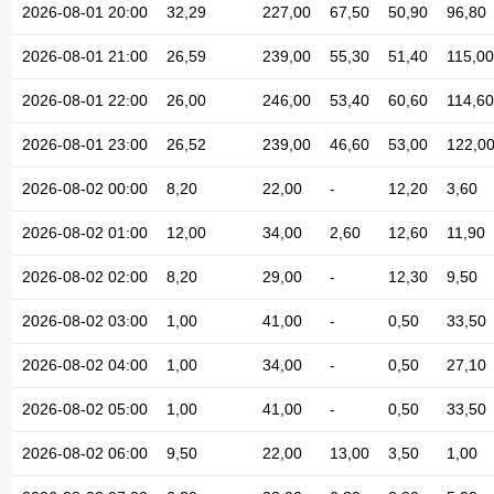
2026-08-01 20:00
32,29
227,00
67,50
50,90
96,80
2026-08-01 21:00
26,59
239,00
55,30
51,40
115,00
2026-08-01 22:00
26,00
246,00
53,40
60,60
114,60
2026-08-01 23:00
26,52
239,00
46,60
53,00
122,0
2026-08-02 00:00
8,20
22,00
-
12,20
3,60
2026-08-02 01:00
12,00
34,00
2,60
12,60
11,90
2026-08-02 02:00
8,20
29,00
-
12,30
9,50
2026-08-02 03:00
1,00
41,00
-
0,50
33,50
2026-08-02 04:00
1,00
34,00
-
0,50
27,10
2026-08-02 05:00
1,00
41,00
-
0,50
33,50
2026-08-02 06:00
9,50
22,00
13,00
3,50
1,00