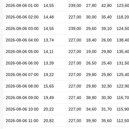
2026-08-06 01:00
14,55
239,00
27,80
42,80
123,6
2026-08-06 02:00
14,48
227,00
30,00
35,40
118,20
2026-08-06 03:00
14,55
239,00
29,60
39,10
124,5
2026-08-06 04:00
13,74
227,00
18,40
26,00
138,4
2026-08-06 05:00
14,11
227,00
19,00
29,80
135,4
2026-08-06 06:00
13,39
227,00
26,50
25,40
131,5
2026-08-06 07:00
19,22
227,00
29,80
25,80
125,4
2026-08-06 08:00
15,65
227,00
29,80
32,30
122,9
2026-08-06 09:00
19,49
227,40
38,80
30,30
116,70
2026-08-06 10:00
20,22
227,00
34,60
31,70
115,90
2026-08-06 11:00
20,82
227,00
39,90
35,60
112,50