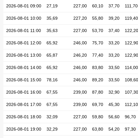
2026-08-01 09:00
27,19
227,00
60,10
37,70
111,70
2026-08-01 10:00
35,69
227,20
55,80
39,20
119,40
2026-08-01 11:00
35,63
227,00
53,70
37,40
122,2
2026-08-01 12:00
65,92
246,00
75,70
33,20
122,9
2026-08-01 13:00
65,87
246,20
77,40
33,20
122,9
2026-08-01 14:00
65,92
246,00
83,80
33,50
114,00
2026-08-01 15:00
78,16
246,00
89,20
33,50
108,6
2026-08-01 16:00
67,55
239,00
87,80
32,90
107,3
2026-08-01 17:00
67,55
239,00
69,70
45,30
112,10
2026-08-01 18:00
32,09
227,00
59,80
56,60
96,70
2026-08-01 19:00
32,29
227,00
63,80
54,20
97,30