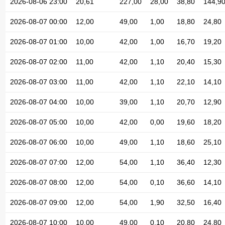
2026-08-06 23:00
20,61
227,00
28,00
38,80
144,9
2026-08-07 00:00
12,00
49,00
1,00
18,80
24,80
2026-08-07 01:00
10,00
42,00
1,00
16,70
19,20
2026-08-07 02:00
11,00
42,00
1,10
20,40
15,30
2026-08-07 03:00
11,00
42,00
1,10
22,10
14,10
2026-08-07 04:00
10,00
39,00
1,10
20,70
12,90
2026-08-07 05:00
10,00
42,00
0,00
19,60
18,20
2026-08-07 06:00
10,00
49,00
1,10
18,60
25,10
2026-08-07 07:00
12,00
54,00
1,10
36,40
12,30
2026-08-07 08:00
12,00
54,00
0,10
36,60
14,10
2026-08-07 09:00
12,00
54,00
1,90
32,50
16,40
2026-08-07 10:00
10,00
49,00
0,10
20,80
24,80