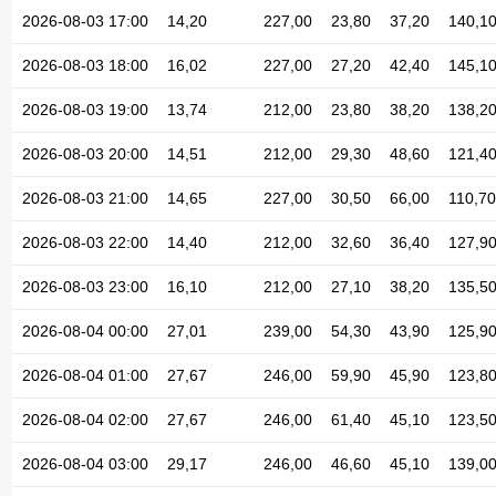
2026-08-03 17:00
14,20
227,00
23,80
37,20
140,1
2026-08-03 18:00
16,02
227,00
27,20
42,40
145,1
2026-08-03 19:00
13,74
212,00
23,80
38,20
138,2
2026-08-03 20:00
14,51
212,00
29,30
48,60
121,4
2026-08-03 21:00
14,65
227,00
30,50
66,00
110,70
2026-08-03 22:00
14,40
212,00
32,60
36,40
127,9
2026-08-03 23:00
16,10
212,00
27,10
38,20
135,5
2026-08-04 00:00
27,01
239,00
54,30
43,90
125,9
2026-08-04 01:00
27,67
246,00
59,90
45,90
123,8
2026-08-04 02:00
27,67
246,00
61,40
45,10
123,5
2026-08-04 03:00
29,17
246,00
46,60
45,10
139,0