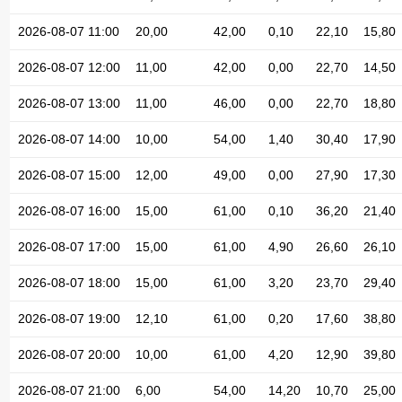
2026-08-07 11:00
20,00
42,00
0,10
22,10
15,80
2026-08-07 12:00
11,00
42,00
0,00
22,70
14,50
2026-08-07 13:00
11,00
46,00
0,00
22,70
18,80
2026-08-07 14:00
10,00
54,00
1,40
30,40
17,90
2026-08-07 15:00
12,00
49,00
0,00
27,90
17,30
2026-08-07 16:00
15,00
61,00
0,10
36,20
21,40
2026-08-07 17:00
15,00
61,00
4,90
26,60
26,10
2026-08-07 18:00
15,00
61,00
3,20
23,70
29,40
2026-08-07 19:00
12,10
61,00
0,20
17,60
38,80
2026-08-07 20:00
10,00
61,00
4,20
12,90
39,80
2026-08-07 21:00
6,00
54,00
14,20
10,70
25,00