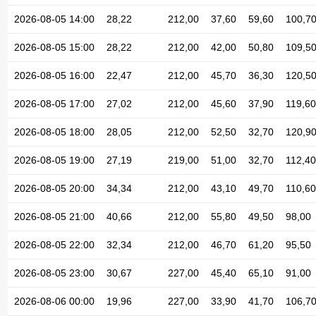
2026-08-05 14:00
28,22
212,00
37,60
59,60
100,7
2026-08-05 15:00
28,22
212,00
42,00
50,80
109,5
2026-08-05 16:00
22,47
212,00
45,70
36,30
120,5
2026-08-05 17:00
27,02
212,00
45,60
37,90
119,60
2026-08-05 18:00
28,05
212,00
52,50
32,70
120,9
2026-08-05 19:00
27,19
219,00
51,00
32,70
112,40
2026-08-05 20:00
34,34
212,00
43,10
49,70
110,60
2026-08-05 21:00
40,66
212,00
55,80
49,50
98,00
2026-08-05 22:00
32,34
212,00
46,70
61,20
95,50
2026-08-05 23:00
30,67
227,00
45,40
65,10
91,00
2026-08-06 00:00
19,96
227,00
33,90
41,70
106,7