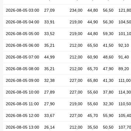
2026-08-05 03:00
27,09
234,00
44,80
56,50
121,8
2026-08-05 04:00
33,91
219,00
44,90
56,30
104,5
2026-08-05 05:00
33,52
219,00
44,80
59,30
101,1
2026-08-05 06:00
35,21
212,00
65,50
41,50
92,10
2026-08-05 07:00
44,99
212,00
60,90
48,60
91,40
2026-08-05 08:00
35,21
212,00
65,70
47,90
89,20
2026-08-05 09:00
32,38
227,00
65,80
41,30
111,00
2026-08-05 10:00
27,89
227,00
55,60
37,80
114,30
2026-08-05 11:00
27,90
219,00
55,60
32,30
110,50
2026-08-05 12:00
33,67
227,00
45,70
55,90
105,4
2026-08-05 13:00
26,14
212,00
35,50
50,50
107,7