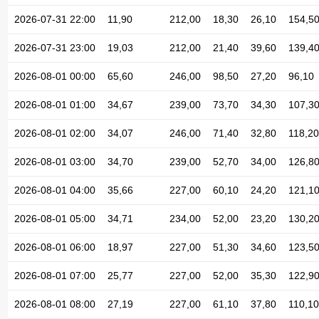
2026-07-31 22:00
11,90
212,00
18,30
26,10
154,5
2026-07-31 23:00
19,03
212,00
21,40
39,60
139,4
2026-08-01 00:00
65,60
246,00
98,50
27,20
96,10
2026-08-01 01:00
34,67
239,00
73,70
34,30
107,3
2026-08-01 02:00
34,07
246,00
71,40
32,80
118,20
2026-08-01 03:00
34,70
239,00
52,70
34,00
126,8
2026-08-01 04:00
35,66
227,00
60,10
24,20
121,1
2026-08-01 05:00
34,71
234,00
52,00
23,20
130,2
2026-08-01 06:00
18,97
227,00
51,30
34,60
123,5
2026-08-01 07:00
25,77
227,00
52,00
35,30
122,9
2026-08-01 08:00
27,19
227,00
61,10
37,80
110,10