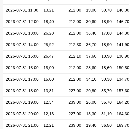
2026-07-31 11:00
13,21
212,00
19,00
39,70
140,0
2026-07-31 12:00
18,40
212,00
30,60
18,90
146,7
2026-07-31 13:00
26,28
212,00
36,40
17,80
144,3
2026-07-31 14:00
25,92
212,30
36,70
18,90
141,9
2026-07-31 15:00
26,47
212,10
37,60
18,90
138,9
2026-07-31 16:00
15,00
212,00
28,60
18,60
150,5
2026-07-31 17:00
15,00
212,00
34,10
30,30
134,7
2026-07-31 18:00
13,81
227,00
20,80
35,70
157,6
2026-07-31 19:00
12,34
239,00
26,00
35,70
164,2
2026-07-31 20:00
12,13
227,00
18,30
31,10
164,6
2026-07-31 21:00
12,21
239,00
19,40
36,50
169,7