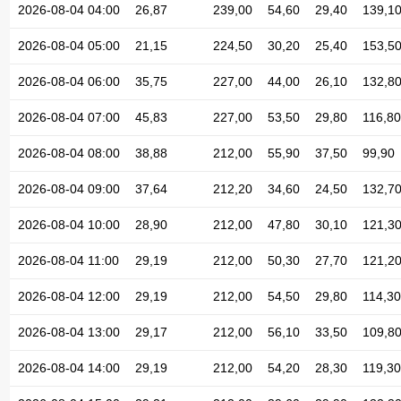
2026-08-04 04:00
26,87
239,00
54,60
29,40
139,1
2026-08-04 05:00
21,15
224,50
30,20
25,40
153,5
2026-08-04 06:00
35,75
227,00
44,00
26,10
132,8
2026-08-04 07:00
45,83
227,00
53,50
29,80
116,80
2026-08-04 08:00
38,88
212,00
55,90
37,50
99,90
2026-08-04 09:00
37,64
212,20
34,60
24,50
132,7
2026-08-04 10:00
28,90
212,00
47,80
30,10
121,3
2026-08-04 11:00
29,19
212,00
50,30
27,70
121,2
2026-08-04 12:00
29,19
212,00
54,50
29,80
114,30
2026-08-04 13:00
29,17
212,00
56,10
33,50
109,8
2026-08-04 14:00
29,19
212,00
54,20
28,30
119,30