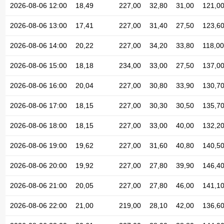
2026-08-06 12:00
18,49
227,00
32,80
31,00
121,0
2026-08-06 13:00
17,41
227,00
31,40
27,50
123,6
2026-08-06 14:00
20,22
227,00
34,20
33,80
118,00
2026-08-06 15:00
18,18
234,00
33,00
27,50
137,0
2026-08-06 16:00
20,04
227,00
30,80
33,90
130,7
2026-08-06 17:00
18,15
227,00
30,30
30,50
135,7
2026-08-06 18:00
18,15
227,00
33,00
40,00
132,2
2026-08-06 19:00
19,62
227,00
31,60
40,80
140,5
2026-08-06 20:00
19,92
227,00
27,80
39,90
146,4
2026-08-06 21:00
20,05
227,00
27,80
46,00
141,1
2026-08-06 22:00
21,00
219,00
28,10
42,00
136,6