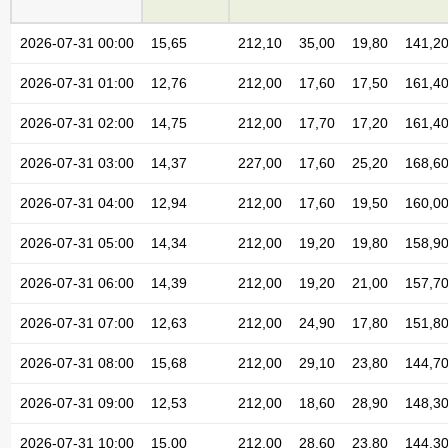
2026-07-31 00:00
15,65
212,10
35,00
19,80
141,2
2026-07-31 01:00
12,76
212,00
17,60
17,50
161,4
2026-07-31 02:00
14,75
212,00
17,70
17,20
161,4
2026-07-31 03:00
14,37
227,00
17,60
25,20
168,6
2026-07-31 04:00
12,94
212,00
17,60
19,50
160,0
2026-07-31 05:00
14,34
212,00
19,20
19,80
158,9
2026-07-31 06:00
14,39
212,00
19,20
21,00
157,7
2026-07-31 07:00
12,63
212,00
24,90
17,80
151,8
2026-07-31 08:00
15,68
212,00
29,10
23,80
144,7
2026-07-31 09:00
12,53
212,00
18,60
28,90
148,3
2026-07-31 10:00
15,00
212,00
28,60
23,80
144,3