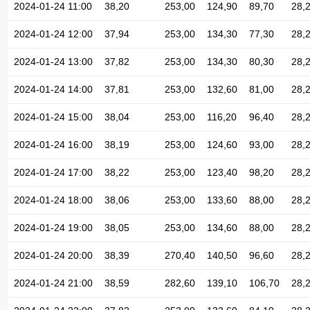
2024-01-24 11:00
38,20
253,00
124,90
89,70
28,
2024-01-24 12:00
37,94
253,00
134,30
77,30
28,
2024-01-24 13:00
37,82
253,00
134,30
80,30
28,
2024-01-24 14:00
37,81
253,00
132,60
81,00
28,
2024-01-24 15:00
38,04
253,00
116,20
96,40
28,
2024-01-24 16:00
38,19
253,00
124,60
93,00
28,
2024-01-24 17:00
38,22
253,00
123,40
98,20
28,
2024-01-24 18:00
38,06
253,00
133,60
88,00
28,
2024-01-24 19:00
38,05
253,00
134,60
88,00
28,
2024-01-24 20:00
38,39
270,40
140,50
96,60
28,
2024-01-24 21:00
38,59
282,60
139,10
106,70
28,