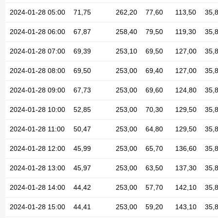
2024-01-28 05:00
71,75
262,20
77,60
113,50
35,
2024-01-28 06:00
67,87
258,40
79,50
119,30
35,
2024-01-28 07:00
69,39
253,10
69,50
127,00
35,
2024-01-28 08:00
69,50
253,00
69,40
127,00
35,
2024-01-28 09:00
67,73
253,00
69,60
124,80
35,
2024-01-28 10:00
52,85
253,00
70,30
129,50
35,
2024-01-28 11:00
50,47
253,00
64,80
129,50
35,
2024-01-28 12:00
45,99
253,00
65,70
136,60
35,
2024-01-28 13:00
45,97
253,00
63,50
137,30
35,
2024-01-28 14:00
44,42
253,00
57,70
142,10
35,
2024-01-28 15:00
44,41
253,00
59,20
143,10
35,