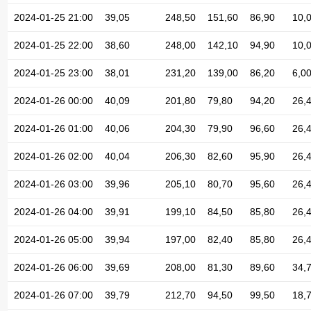
2024-01-25 21:00
39,05
248,50
151,60
86,90
10,
2024-01-25 22:00
38,60
248,00
142,10
94,90
10,
2024-01-25 23:00
38,01
231,20
139,00
86,20
6,0
2024-01-26 00:00
40,09
201,80
79,80
94,20
26,
2024-01-26 01:00
40,06
204,30
79,90
96,60
26,
2024-01-26 02:00
40,04
206,30
82,60
95,90
26,
2024-01-26 03:00
39,96
205,10
80,70
95,60
26,
2024-01-26 04:00
39,91
199,10
84,50
85,80
26,
2024-01-26 05:00
39,94
197,00
82,40
85,80
26,
2024-01-26 06:00
39,69
208,00
81,30
89,60
34,
2024-01-26 07:00
39,79
212,70
94,50
99,50
18,