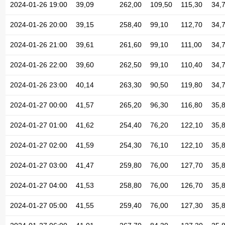
2024-01-26 19:00
39,09
262,00
109,50
115,30
34,
2024-01-26 20:00
39,15
258,40
99,10
112,70
34,
2024-01-26 21:00
39,61
261,60
99,10
111,00
34,
2024-01-26 22:00
39,60
262,50
99,10
110,40
34,
2024-01-26 23:00
40,14
263,30
90,50
119,80
34,
2024-01-27 00:00
41,57
265,20
96,30
116,80
35,
2024-01-27 01:00
41,62
254,40
76,20
122,10
35,
2024-01-27 02:00
41,59
254,30
76,10
122,10
35,
2024-01-27 03:00
41,47
259,80
76,00
127,70
35,
2024-01-27 04:00
41,53
258,80
76,00
126,70
35,
2024-01-27 05:00
41,55
259,40
76,00
127,30
35,