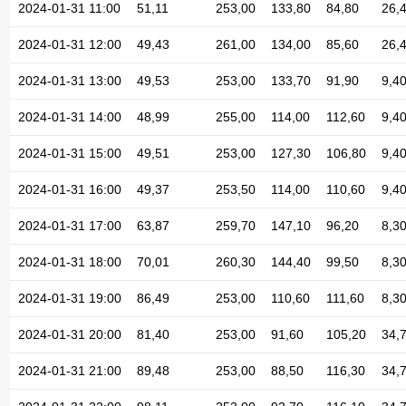
2024-01-31 11:00
51,11
253,00
133,80
84,80
26,
2024-01-31 12:00
49,43
261,00
134,00
85,60
26,
2024-01-31 13:00
49,53
253,00
133,70
91,90
9,4
2024-01-31 14:00
48,99
255,00
114,00
112,60
9,4
2024-01-31 15:00
49,51
253,00
127,30
106,80
9,4
2024-01-31 16:00
49,37
253,50
114,00
110,60
9,4
2024-01-31 17:00
63,87
259,70
147,10
96,20
8,3
2024-01-31 18:00
70,01
260,30
144,40
99,50
8,3
2024-01-31 19:00
86,49
253,00
110,60
111,60
8,3
2024-01-31 20:00
81,40
253,00
91,60
105,20
34,
2024-01-31 21:00
89,48
253,00
88,50
116,30
34,