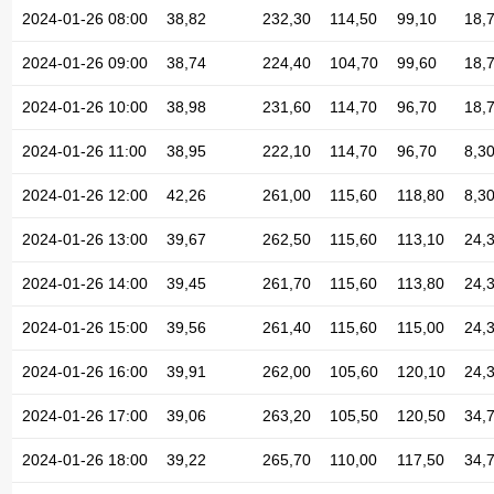
2024-01-26 08:00
38,82
232,30
114,50
99,10
18,
2024-01-26 09:00
38,74
224,40
104,70
99,60
18,
2024-01-26 10:00
38,98
231,60
114,70
96,70
18,
2024-01-26 11:00
38,95
222,10
114,70
96,70
8,3
2024-01-26 12:00
42,26
261,00
115,60
118,80
8,3
2024-01-26 13:00
39,67
262,50
115,60
113,10
24,
2024-01-26 14:00
39,45
261,70
115,60
113,80
24,
2024-01-26 15:00
39,56
261,40
115,60
115,00
24,
2024-01-26 16:00
39,91
262,00
105,60
120,10
24,
2024-01-26 17:00
39,06
263,20
105,50
120,50
34,
2024-01-26 18:00
39,22
265,70
110,00
117,50
34,