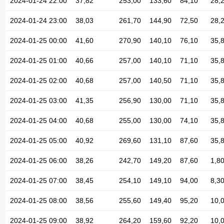
2024-01-24 22:00
37,82
253,00
133,60
84,10
28,
2024-01-24 23:00
38,03
261,70
144,90
72,50
28,
2024-01-25 00:00
41,60
270,90
140,10
76,10
35,
2024-01-25 01:00
40,66
257,00
140,10
71,10
35,
2024-01-25 02:00
40,68
257,00
140,50
71,10
35,
2024-01-25 03:00
41,35
256,90
130,00
71,10
35,
2024-01-25 04:00
40,68
255,00
130,00
74,10
35,
2024-01-25 05:00
40,92
269,60
131,10
87,60
35,
2024-01-25 06:00
38,26
242,70
149,20
87,60
1,8
2024-01-25 07:00
38,45
254,10
149,10
94,00
8,3
2024-01-25 08:00
38,56
255,60
149,40
95,20
10,
2024-01-25 09:00
38,92
264,20
159,60
92,20
10,