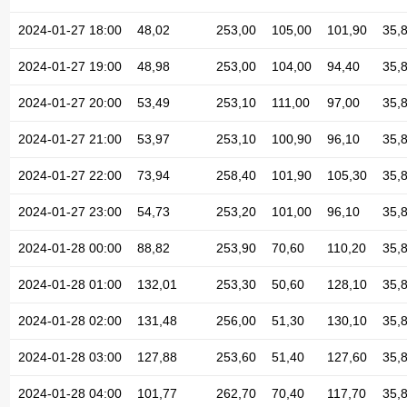
2024-01-27 18:00
48,02
253,00
105,00
101,90
35,
2024-01-27 19:00
48,98
253,00
104,00
94,40
35,
2024-01-27 20:00
53,49
253,10
111,00
97,00
35,
2024-01-27 21:00
53,97
253,10
100,90
96,10
35,
2024-01-27 22:00
73,94
258,40
101,90
105,30
35,
2024-01-27 23:00
54,73
253,20
101,00
96,10
35,
2024-01-28 00:00
88,82
253,90
70,60
110,20
35,
2024-01-28 01:00
132,01
253,30
50,60
128,10
35,
2024-01-28 02:00
131,48
256,00
51,30
130,10
35,
2024-01-28 03:00
127,88
253,60
51,40
127,60
35,
2024-01-28 04:00
101,77
262,70
70,40
117,70
35,