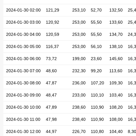
2024-01-30 02:00
121,29
253,10
52,70
132,50
25,
2024-01-30 03:00
120,92
253,00
55,50
133,60
25,
2024-01-30 04:00
120,59
253,00
55,50
134,70
24,
2024-01-30 05:00
116,37
253,00
56,10
138,10
16,
2024-01-30 06:00
73,72
199,00
23,60
145,60
16,
2024-01-30 07:00
48,60
232,30
99,20
113,60
16,
2024-01-30 08:00
47,87
236,00
107,20
109,30
16,
2024-01-30 09:00
48,47
233,00
110,10
103,40
16,
2024-01-30 10:00
47,89
238,60
110,90
108,20
16,
2024-01-30 11:00
47,98
238,40
110,90
108,00
16,
2024-01-30 12:00
44,97
226,70
110,80
104,40
8,3