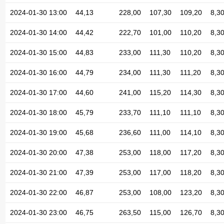
2024-01-30 13:00
44,13
228,00
107,30
109,20
8,3
2024-01-30 14:00
44,42
222,70
101,00
110,20
8,3
2024-01-30 15:00
44,83
233,00
111,30
110,20
8,3
2024-01-30 16:00
44,79
234,00
111,30
111,20
8,3
2024-01-30 17:00
44,60
241,00
115,20
114,30
8,3
2024-01-30 18:00
45,79
233,70
111,10
111,10
8,3
2024-01-30 19:00
45,68
236,60
111,00
114,10
8,3
2024-01-30 20:00
47,38
253,00
118,00
117,20
8,3
2024-01-30 21:00
47,39
253,00
117,00
118,20
8,3
2024-01-30 22:00
46,87
253,00
108,00
123,20
8,3
2024-01-30 23:00
46,75
263,50
115,00
126,70
8,3