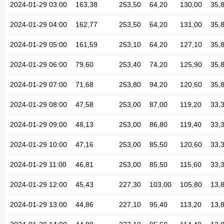
2024-01-29 03:00
163,38
253,50
64,20
130,00
35,
2024-01-29 04:00
162,77
253,50
64,20
131,00
35,
2024-01-29 05:00
161,59
253,10
64,20
127,10
35,
2024-01-29 06:00
79,60
253,40
74,20
125,90
35,
2024-01-29 07:00
71,68
253,80
94,20
120,60
35,
2024-01-29 08:00
47,58
253,00
87,00
119,20
33,
2024-01-29 09:00
48,13
253,00
86,80
119,40
33,
2024-01-29 10:00
47,16
253,00
85,50
120,60
33,
2024-01-29 11:00
46,81
253,00
85,50
115,60
33,
2024-01-29 12:00
45,43
227,30
103,00
105,80
13,
2024-01-29 13:00
44,86
227,10
95,40
113,20
13,