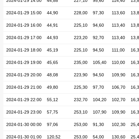
2024-01-29 14:00
44,88
227,10
95,60
114,40
13,
2024-01-29 15:00
44,90
228,00
97,30
113,60
13,
2024-01-29 16:00
44,91
225,10
94,60
113,40
13,
2024-01-29 17:00
44,93
223,20
92,70
113,40
13,
2024-01-29 18:00
45,19
225,10
94,50
111,00
16,
2024-01-29 19:00
45,65
235,00
105,40
110,00
16,
2024-01-29 20:00
48,08
223,90
94,50
109,90
16,
2024-01-29 21:00
49,80
225,30
97,70
106,70
16,
2024-01-29 22:00
55,12
232,70
104,20
102,70
16,
2024-01-29 23:00
57,75
253,10
107,90
109,90
16,
2024-01-30 00:00
97,06
253,00
91,30
102,30
25,
2024-01-30 01:00
120,52
253,00
54,00
130,60
25,