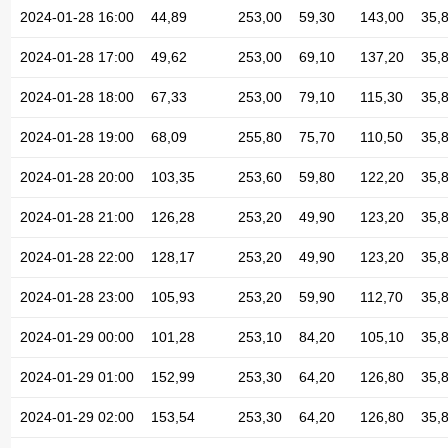
2024-01-28 16:00
44,89
253,00
59,30
143,00
35,
2024-01-28 17:00
49,62
253,00
69,10
137,20
35,
2024-01-28 18:00
67,33
253,00
79,10
115,30
35,
2024-01-28 19:00
68,09
255,80
75,70
110,50
35,
2024-01-28 20:00
103,35
253,60
59,80
122,20
35,
2024-01-28 21:00
126,28
253,20
49,90
123,20
35,
2024-01-28 22:00
128,17
253,20
49,90
123,20
35,
2024-01-28 23:00
105,93
253,20
59,90
112,70
35,
2024-01-29 00:00
101,28
253,10
84,20
105,10
35,
2024-01-29 01:00
152,99
253,30
64,20
126,80
35,
2024-01-29 02:00
153,54
253,30
64,20
126,80
35,