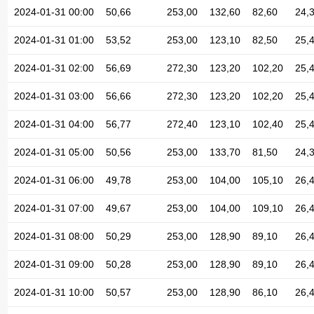
2024-01-31 00:00
50,66
253,00
132,60
82,60
24,
2024-01-31 01:00
53,52
253,00
123,10
82,50
25,
2024-01-31 02:00
56,69
272,30
123,20
102,20
25,
2024-01-31 03:00
56,66
272,30
123,20
102,20
25,
2024-01-31 04:00
56,77
272,40
123,10
102,40
25,
2024-01-31 05:00
50,56
253,00
133,70
81,50
24,
2024-01-31 06:00
49,78
253,00
104,00
105,10
26,
2024-01-31 07:00
49,67
253,00
104,00
109,10
26,
2024-01-31 08:00
50,29
253,00
128,90
89,10
26,
2024-01-31 09:00
50,28
253,00
128,90
89,10
26,
2024-01-31 10:00
50,57
253,00
128,90
86,10
26,