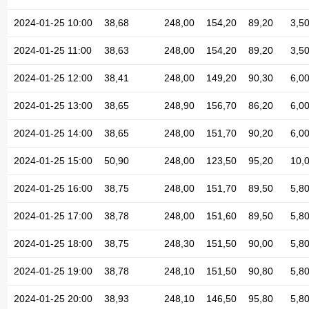
2024-01-25 10:00
38,68
248,00
154,20
89,20
3,5
2024-01-25 11:00
38,63
248,00
154,20
89,20
3,5
2024-01-25 12:00
38,41
248,00
149,20
90,30
6,0
2024-01-25 13:00
38,65
248,90
156,70
86,20
6,0
2024-01-25 14:00
38,65
248,00
151,70
90,20
6,0
2024-01-25 15:00
50,90
248,00
123,50
95,20
10,
2024-01-25 16:00
38,75
248,00
151,70
89,50
5,8
2024-01-25 17:00
38,78
248,00
151,60
89,50
5,8
2024-01-25 18:00
38,75
248,30
151,50
90,00
5,8
2024-01-25 19:00
38,78
248,10
151,50
90,80
5,8
2024-01-25 20:00
38,93
248,10
146,50
95,80
5,8