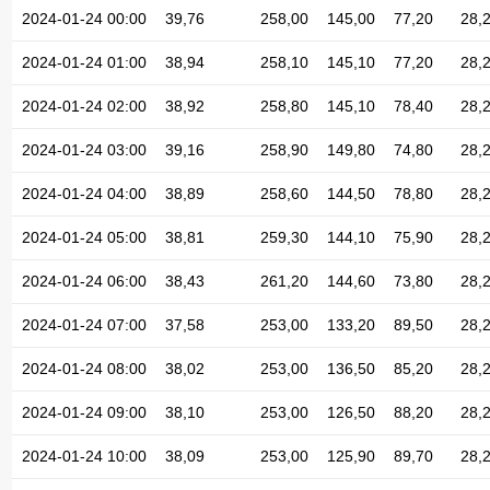
2024-01-24 00:00
39,76
258,00
145,00
77,20
28,
2024-01-24 01:00
38,94
258,10
145,10
77,20
28,
2024-01-24 02:00
38,92
258,80
145,10
78,40
28,
2024-01-24 03:00
39,16
258,90
149,80
74,80
28,
2024-01-24 04:00
38,89
258,60
144,50
78,80
28,
2024-01-24 05:00
38,81
259,30
144,10
75,90
28,
2024-01-24 06:00
38,43
261,20
144,60
73,80
28,
2024-01-24 07:00
37,58
253,00
133,20
89,50
28,
2024-01-24 08:00
38,02
253,00
136,50
85,20
28,
2024-01-24 09:00
38,10
253,00
126,50
88,20
28,
2024-01-24 10:00
38,09
253,00
125,90
89,70
28,