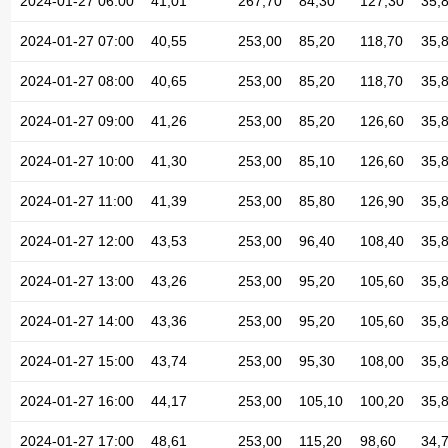
2024-01-27 06:00
41,01
267,70
84,30
127,30
35,
2024-01-27 07:00
40,55
253,00
85,20
118,70
35,
2024-01-27 08:00
40,65
253,00
85,20
118,70
35,
2024-01-27 09:00
41,26
253,00
85,20
126,60
35,
2024-01-27 10:00
41,30
253,00
85,10
126,60
35,
2024-01-27 11:00
41,39
253,00
85,80
126,90
35,
2024-01-27 12:00
43,53
253,00
96,40
108,40
35,
2024-01-27 13:00
43,26
253,00
95,20
105,60
35,
2024-01-27 14:00
43,36
253,00
95,20
105,60
35,
2024-01-27 15:00
43,74
253,00
95,30
108,00
35,
2024-01-27 16:00
44,17
253,00
105,10
100,20
35,
2024-01-27 17:00
48,61
253,00
115,20
98,60
34,