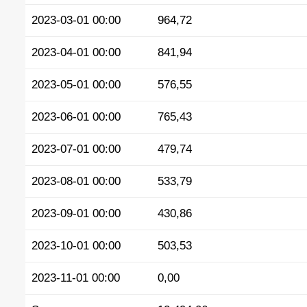
2023-03-01 00:00
964,72
2023-04-01 00:00
841,94
2023-05-01 00:00
576,55
2023-06-01 00:00
765,43
2023-07-01 00:00
479,74
2023-08-01 00:00
533,79
2023-09-01 00:00
430,86
2023-10-01 00:00
503,53
2023-11-01 00:00
0,00