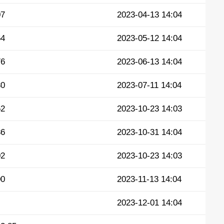
07
2023-04-13 14:04
64
2023-05-12 14:04
76
2023-06-13 14:04
30
2023-07-11 14:04
52
2023-10-23 14:03
36
2023-10-31 14:04
02
2023-10-23 14:03
00
2023-11-13 14:04
2023-12-01 14:04