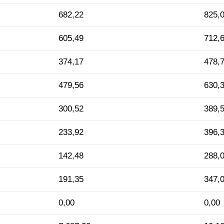
682,22
825,
605,49
712,
374,17
478,
479,56
630,
300,52
389,
233,92
396,
142,48
288,
191,35
347,
0,00
0,00